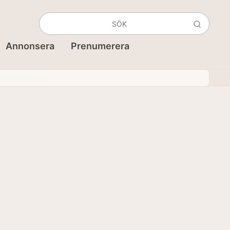
Annonsera
Prenumerera