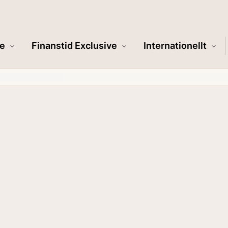
e
Finanstid Exclusive
Internationellt