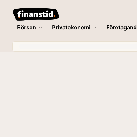
Börsen
Privatekonomi
Företagand