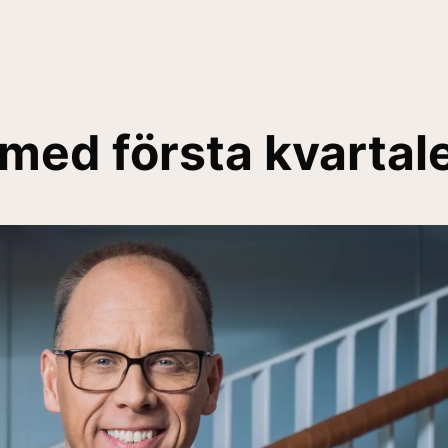
med första kvartal