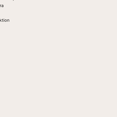
ra
ktion