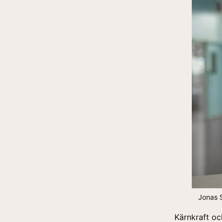
Jonas S
Kärnkraft oc