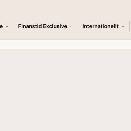
e
Finanstid Exclusive
Internationellt