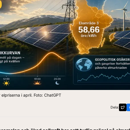
 elpriserna i april. Foto: ChatGPT
Dela: