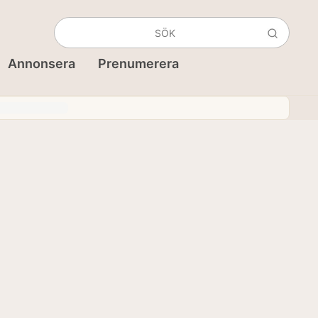
Annonsera
Prenumerera