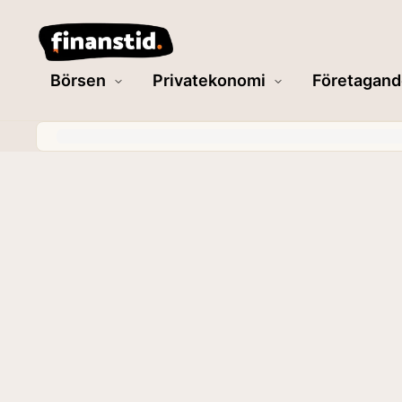
Börsen
Privatekonomi
Företagand