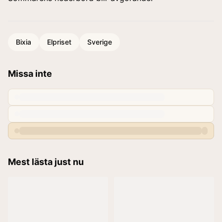
Bixia
Elpriset
Sverige
Missa inte
Mest lästa just nu