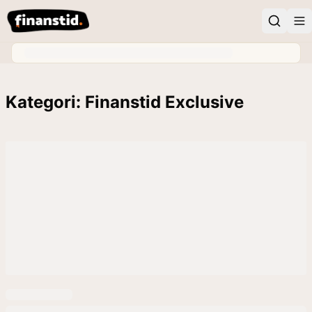
Kategori: Finanstid Exclusive