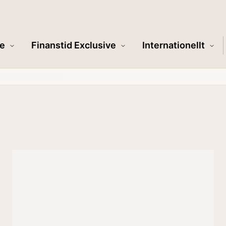
e
Finanstid Exclusive
Internationellt