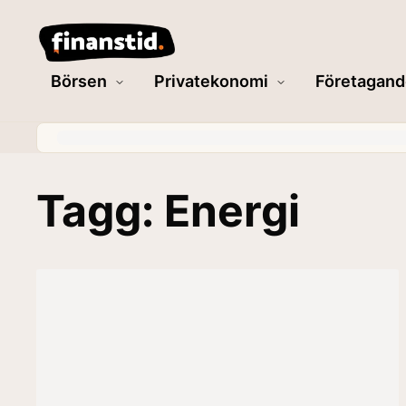
Börsen
Privatekonomi
Företagand
Tagg: Energi