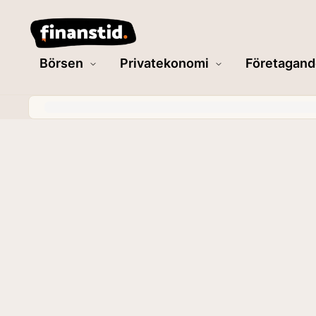
Börsen
Privatekonomi
Företagand