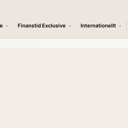
e
Finanstid Exclusive
Internationellt