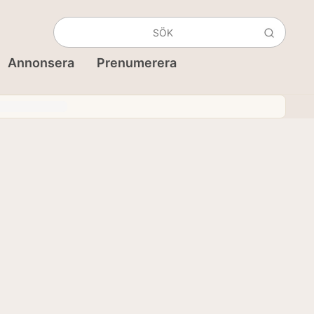
Annonsera
Prenumerera