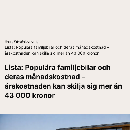
/
/
Hem
Privatekonomi
Lista: Populära familjebilar och deras månadskostnad –
årskostnaden kan skilja sig mer än 43 000 kronor
Lista: Populära familjebilar och
deras månadskostnad –
årskostnaden kan skilja sig mer än
43 000 kronor