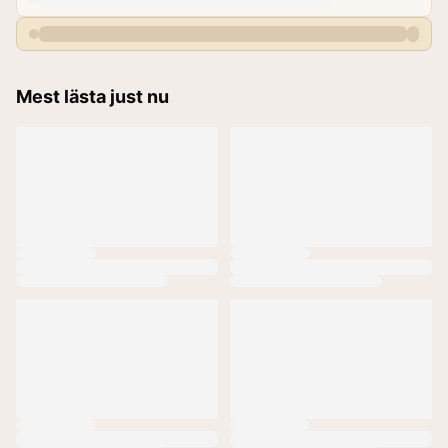
Mest lästa just nu