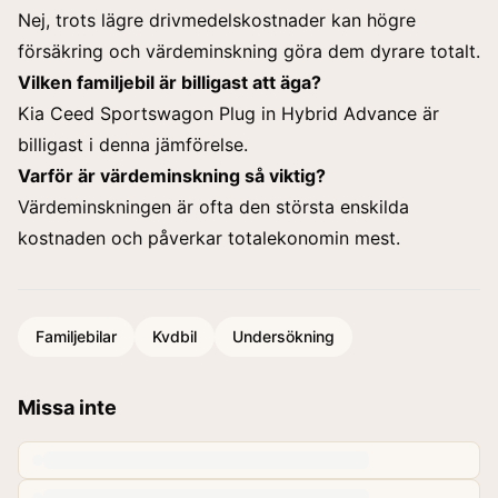
Nej, trots lägre drivmedelskostnader kan högre
försäkring och värdeminskning göra dem dyrare totalt.
Vilken familjebil är billigast att äga?
Kia Ceed Sportswagon Plug in Hybrid Advance är
billigast i denna jämförelse.
Varför är värdeminskning så viktig?
Värdeminskningen är ofta den största enskilda
kostnaden och påverkar totalekonomin mest.
Familjebilar
Kvdbil
Undersökning
Missa inte