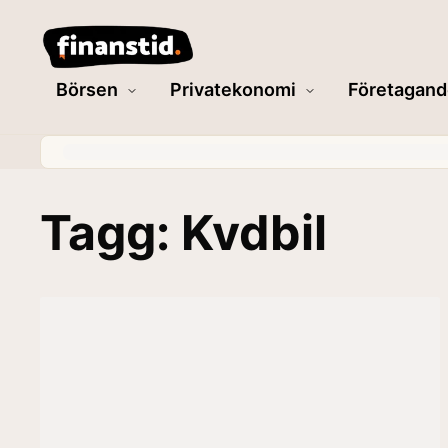
Börsen
Privatekonomi
Företagand
Tagg: Kvdbil