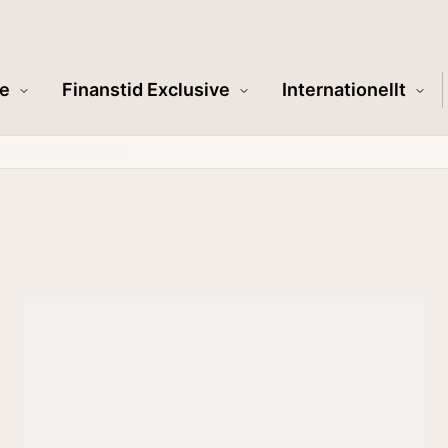
e
Finanstid Exclusive
Internationellt