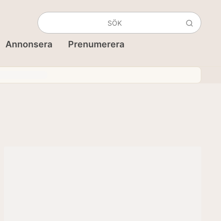
Annonsera
Prenumerera