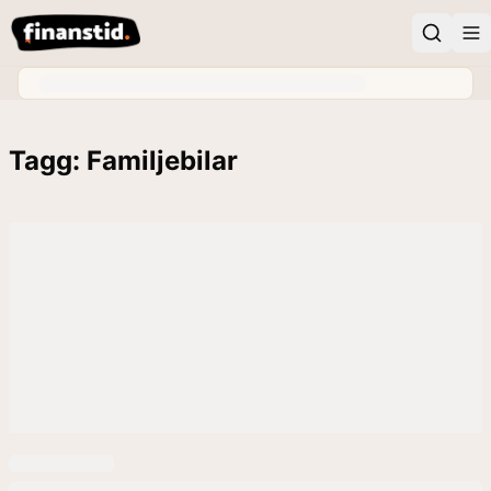
Tagg: Familjebilar