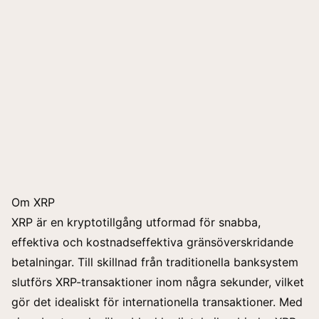
Om XRP
XRP är en kryptotillgång utformad för snabba,
effektiva och kostnadseffektiva gränsöverskridande
betalningar. Till skillnad från traditionella banksystem
slutförs XRP-transaktioner inom några sekunder, vilket
gör det idealiskt för internationella transaktioner. Med