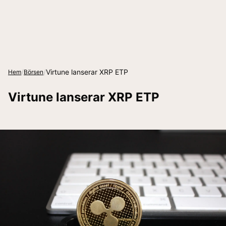
/
/
Virtune lanserar XRP ETP
Hem
Börsen
Virtune lanserar XRP ETP