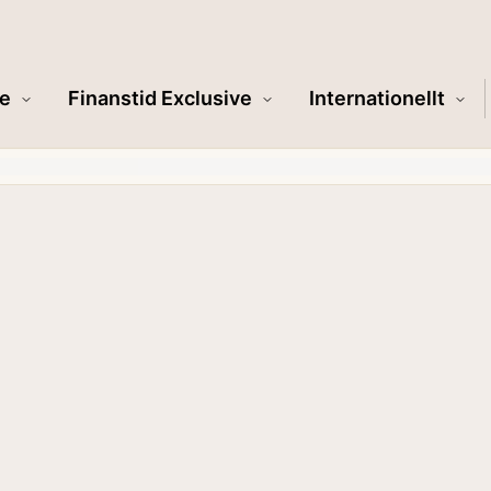
e
Finanstid Exclusive
Internationellt