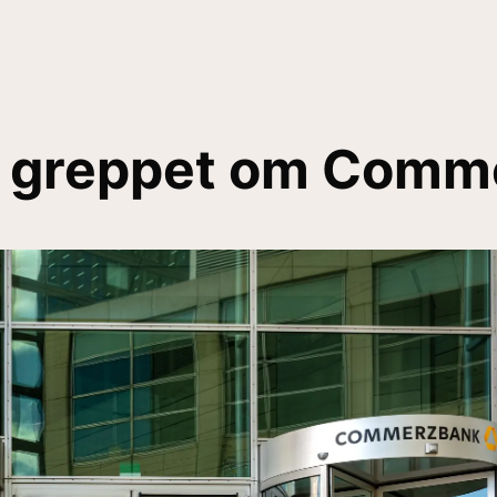
er greppet om Com