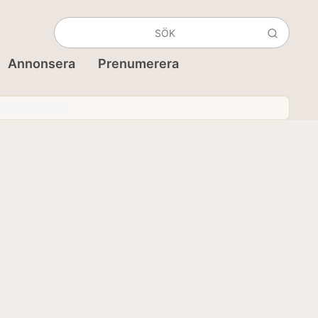
Annonsera
Prenumerera