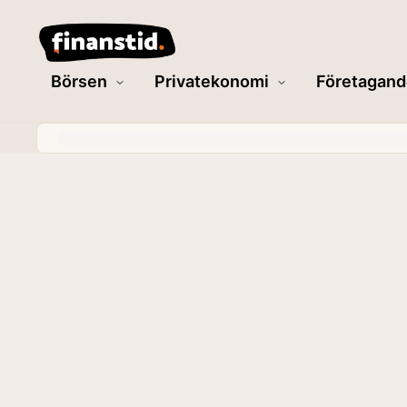
Börsen
Privatekonomi
Företagand