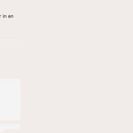
r in en