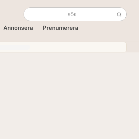
Annonsera
Prenumerera