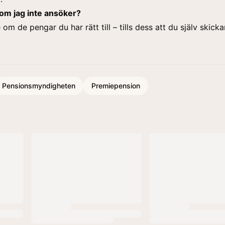
om jag inte ansöker?
om de pengar du har rätt till – tills dess att du själv skicka
Pensionsmyndigheten
Premiepension