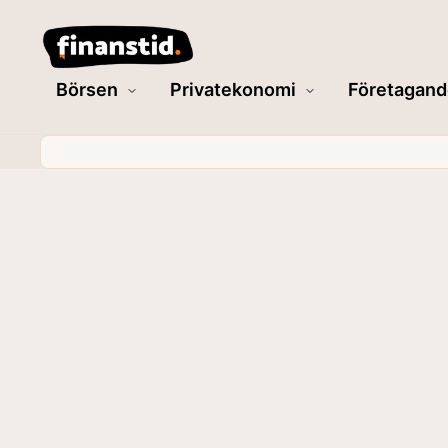
Börsen
Privatekonomi
Företagand