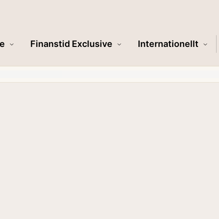
e
Finanstid Exclusive
Internationellt