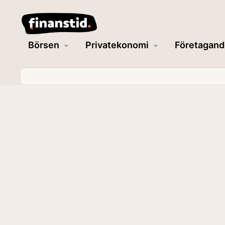
Börsen
Privatekonomi
Företagand