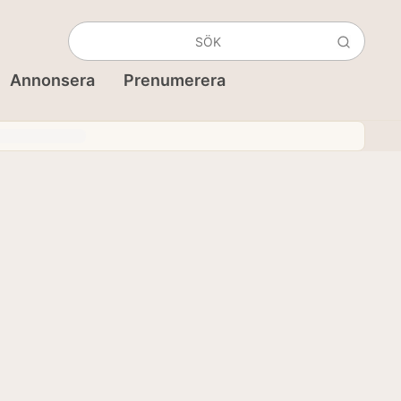
Annonsera
Prenumerera