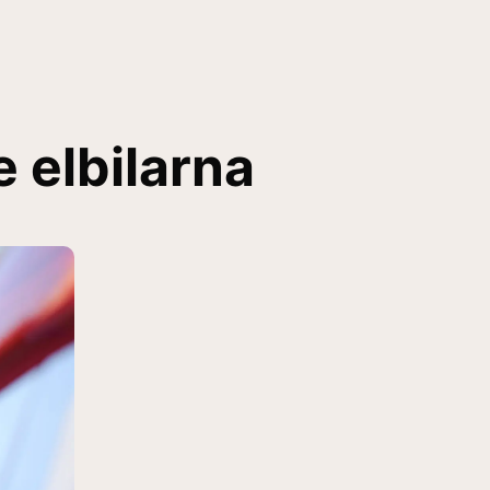
 elbilarna