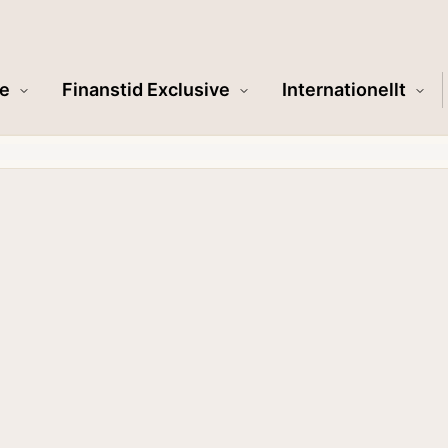
e
Finanstid Exclusive
Internationellt