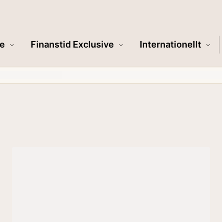
e
Finanstid Exclusive
Internationellt