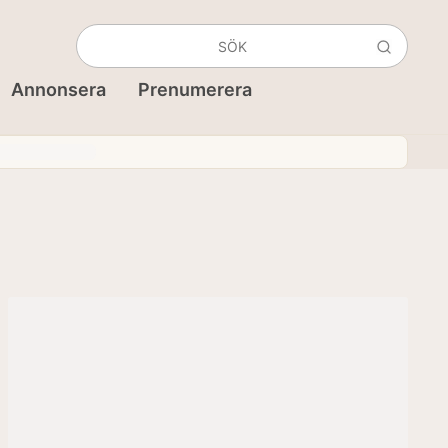
Annonsera
Prenumerera