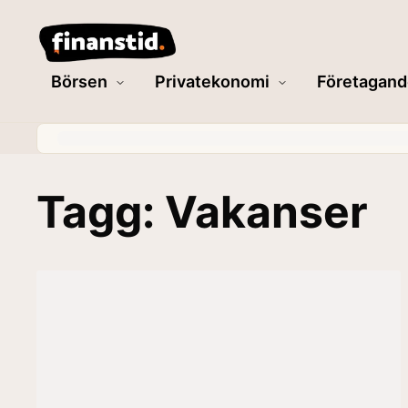
Börsen
Privatekonomi
Företagand
Tagg: Vakanser