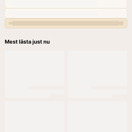
Mest lästa just nu