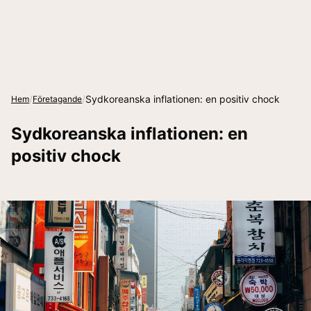
/
/
Sydkoreanska inflationen: en positiv chock
Hem
Företagande
Sydkoreanska inflationen: en
positiv chock