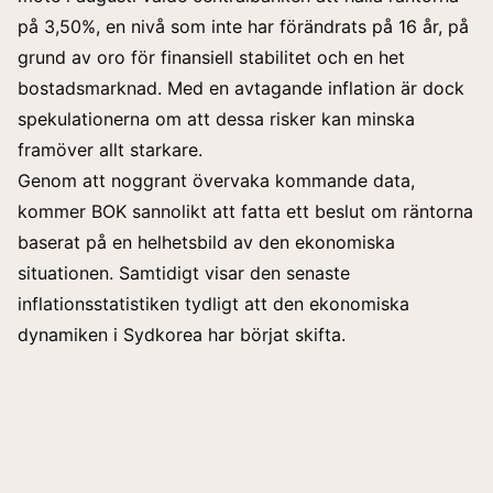
på 3,50%, en nivå som inte har förändrats på 16 år, på
grund av oro för finansiell stabilitet och en het
bostadsmarknad. Med en avtagande inflation är dock
spekulationerna om att dessa risker kan minska
framöver allt starkare.
Genom att noggrant övervaka kommande data,
kommer BOK sannolikt att fatta ett beslut om räntorna
baserat på en helhetsbild av den ekonomiska
situationen. Samtidigt visar den senaste
inflationsstatistiken tydligt att den ekonomiska
dynamiken i Sydkorea har börjat
skifta
.