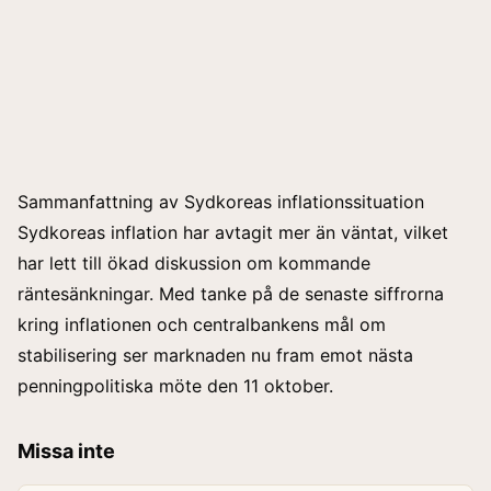
Sammanfattning av Sydkoreas inflationssituation
Sydkoreas inflation har avtagit mer än väntat, vilket
har lett till ökad diskussion om kommande
räntesänkningar. Med tanke på de senaste siffrorna
kring inflationen och centralbankens mål om
stabilisering ser marknaden nu fram emot nästa
penningpolitiska möte den 11 oktober.
Missa inte