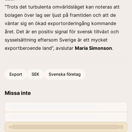
”Trots det turbulenta omvärldsläget kan noteras att
bolagen över lag ser ljust på framtiden och att de
väntar sig en ökad exportorderingång kommande
året. Det är en positiv signal för svensk tillväxt och
sysselsättning eftersom Sverige är ett mycket
exportberoende land”, avslutar
Maria Simonson
.
Export
SEK
Svenska företag
Missa inte