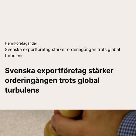
/
/
Hem
Företagande
Svenska exportföretag stärker orderingången trots global
turbulens
Svenska exportföretag stärker
orderingången trots global
turbulens