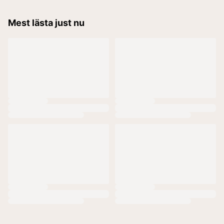
Mest lästa just nu