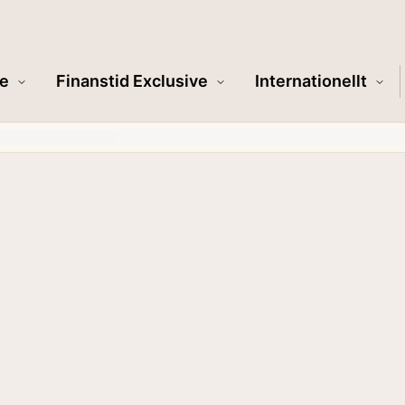
e
Finanstid Exclusive
Internationellt