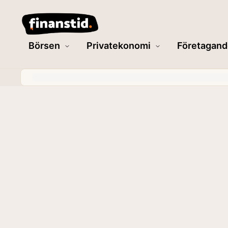
Börsen
Privatekonomi
Företagand