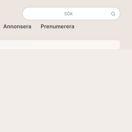
Annonsera
Prenumerera