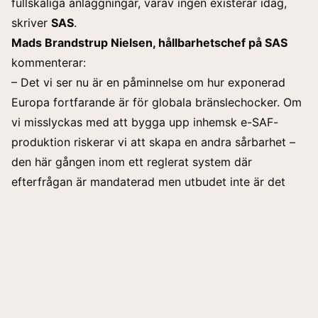
fullskaliga anläggningar, varav ingen existerar idag,
skriver
SAS
.
Mads Brandstrup Nielsen, hållbarhetschef på SAS
kommenterar:
– Det vi ser nu är en påminnelse om hur exponerad
Europa fortfarande är för globala bränslechocker. Om
vi misslyckas med att bygga upp inhemsk e-SAF-
produktion riskerar vi att skapa en andra sårbarhet –
den här gången inom ett reglerat system där
efterfrågan är mandaterad men utbudet inte är det