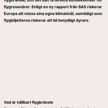
flygresenärer. Enligt en ny rapport från SAS riskerar
Europa att missa sina egna klimatmål, samtidigt som
flygbiljetterna riskerar att bli betydligt dyrare.
Vad är hållbart flygbränsle