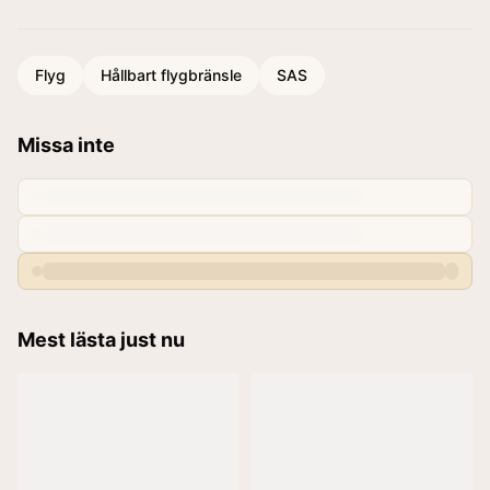
Flyg
Hållbart flygbränsle
SAS
Missa inte
Mest lästa just nu