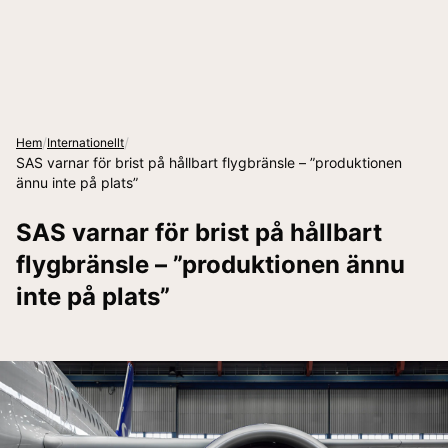
/
/
Hem
Internationellt
SAS varnar för brist på hållbart flygbränsle – ”produktionen
ännu inte på plats”
SAS varnar för brist på hållbart
flygbränsle – ”produktionen ännu
inte på plats”