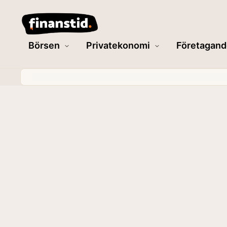
Börsen
Privatekonomi
Företagand