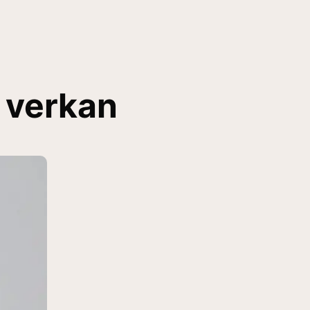
 verkan