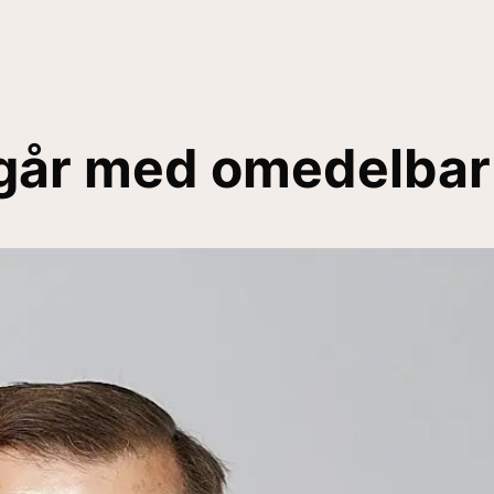
går med omedelbar