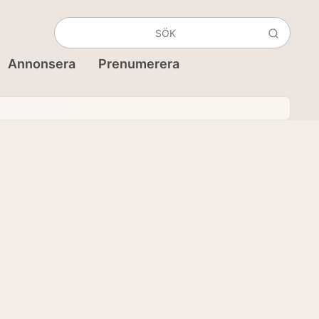
Annonsera
Prenumerera