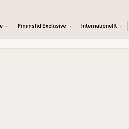
e
Finanstid Exclusive
Internationellt