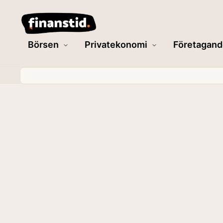
Börsen
Privatekonomi
Företagand