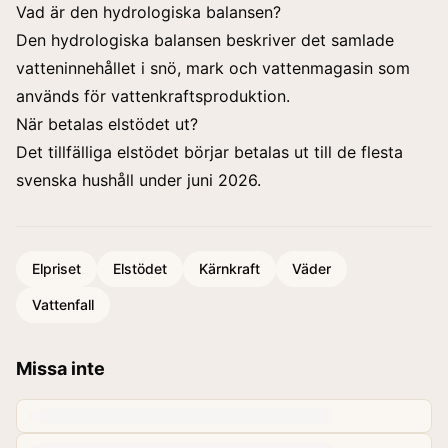
Vad är den hydrologiska balansen?
Den hydrologiska balansen beskriver det samlade
vatteninnehållet i snö, mark och vattenmagasin som
används för vattenkraftsproduktion.
När betalas elstödet ut?
Det tillfälliga elstödet börjar betalas ut till de flesta
svenska hushåll under juni 2026.
Elpriset
Elstödet
Kärnkraft
Väder
Vattenfall
Missa inte