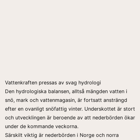
Vattenkraften pressas av svag hydrologi
Den hydrologiska balansen, alltså mängden vatten i
snö, mark och vattenmagasin, är fortsatt ansträngd
efter en ovanligt snöfattig vinter. Underskottet är stort
och utvecklingen är beroende av att nederbörden ökar
under de kommande veckorna.
Särskilt viktig är nederbörden i Norge och norra