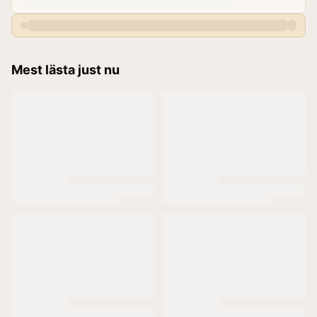
Mest lästa just nu