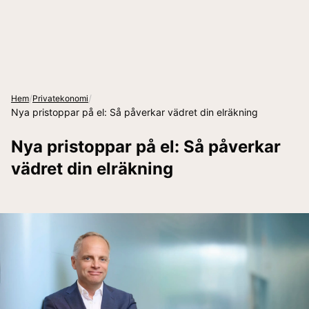
/
/
Hem
Privatekonomi
Nya pristoppar på el: Så påverkar vädret din elräkning
Nya pristoppar på el: Så påverkar
vädret din elräkning