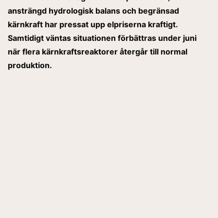
ansträngd hydrologisk balans och begränsad
kärnkraft har pressat upp elpriserna kraftigt.
Samtidigt väntas situationen förbättras under juni
när flera kärnkraftsreaktorer återgår till normal
produktion.