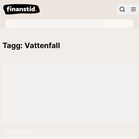
Tagg: Vattenfall