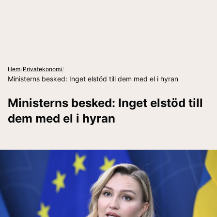
/
/
Hem
Privatekonomi
Ministerns besked: Inget elstöd till dem med el i hyran
Ministerns besked: Inget elstöd till
dem med el i hyran