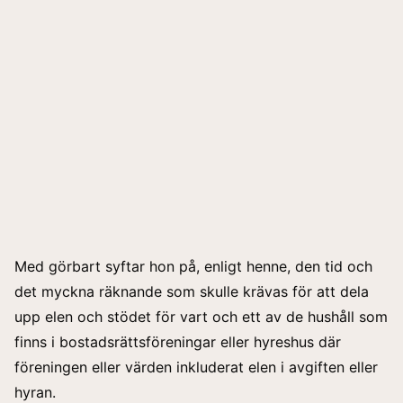
Med görbart syftar hon på, enligt henne, den tid och
det myckna räknande som skulle krävas för att dela
upp elen och stödet för vart och ett av de hushåll som
finns i bostadsrättsföreningar eller hyreshus där
föreningen eller värden inkluderat elen i avgiften eller
hyran.