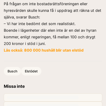
På frågan om inte bostadsrättsföreningen eller
hyresvärden skulle kunna få i uppdrag att räkna ut det
själva, svarar Busch:
– Vi har inte bedömt det som realistiskt.
Boende i lägenheter där elen inte är en del av hyran
kommer, enligt regeringen, få mellan 100 och drygt
200 kronor i stöd i juni.
Läs också: 800 000 hushåll blir utan elstöd
Busch
Elstödet
Missa inte