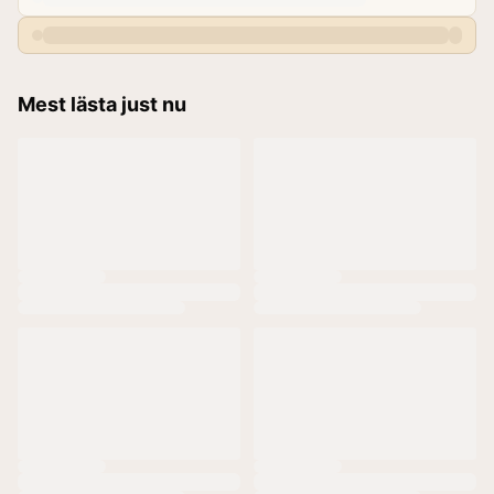
Mest lästa just nu