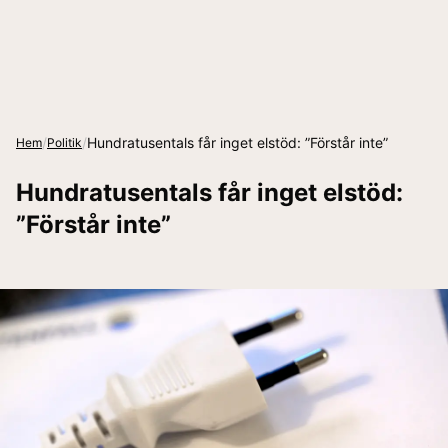
/
/
Hundratusentals får inget elstöd: ”Förstår inte”
Hem
Politik
Hundratusentals får inget elstöd:
”Förstår inte”