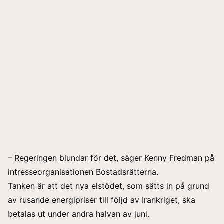
– Regeringen blundar för det, säger Kenny Fredman på
intresseorganisationen Bostadsrätterna.
Tanken är att det nya elstödet, som sätts in på grund
av rusande energipriser till följd av Irankriget, ska
betalas ut under andra halvan av juni.