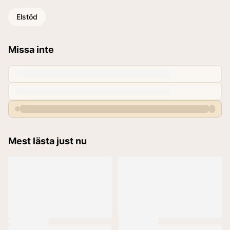
Elstöd
Missa inte
Mest lästa just nu