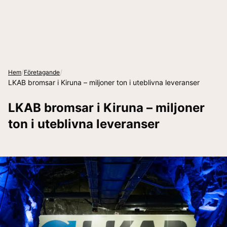
/
/
Hem
Företagande
LKAB bromsar i Kiruna – miljoner ton i uteblivna leveranser
LKAB bromsar i Kiruna – miljoner
ton i uteblivna leveranser