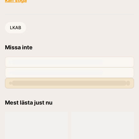
LKAB
Missa inte
Mest lästa just nu