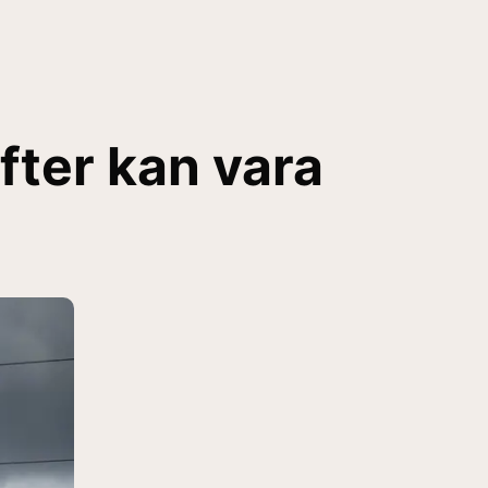
fter kan vara