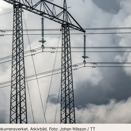
nkurrensverket. Arkivbild. Foto: Johan Nilsson / TT