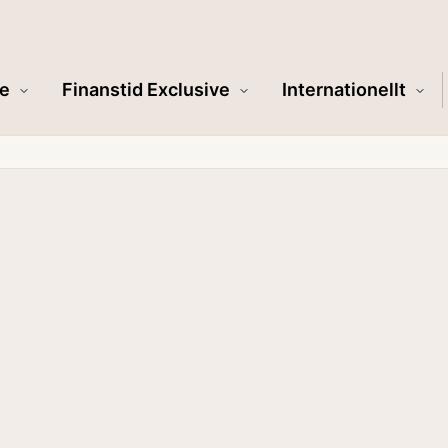
e
Finanstid Exclusive
Internationellt