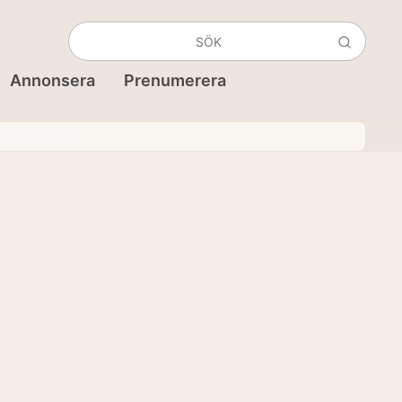
Annonsera
Prenumerera