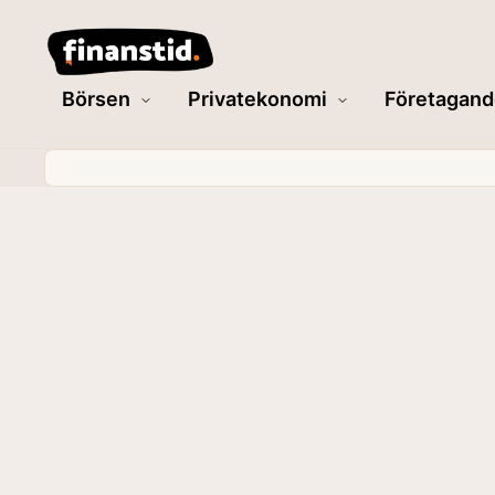
Börsen
Privatekonomi
Företagand