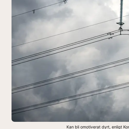
Kan bli omotiverat dyrt, enligt Ko