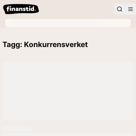
Tagg: Konkurrensverket