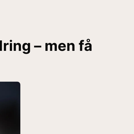
dring – men få