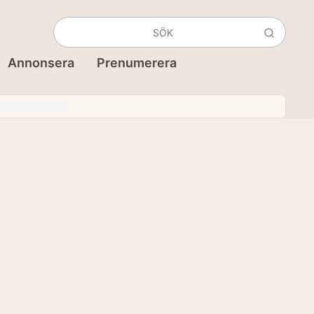
Annonsera
Prenumerera