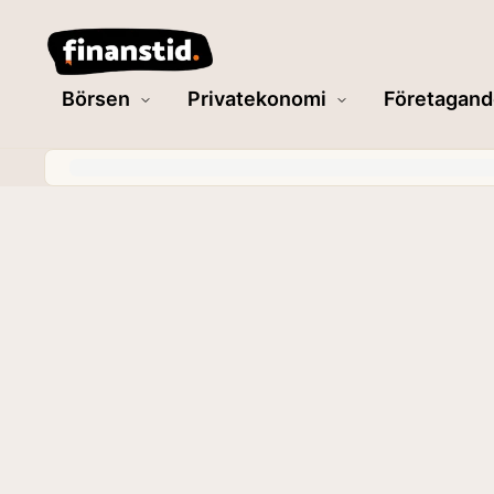
Börsen
Privatekonomi
Företagand