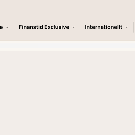
e
Finanstid Exclusive
Internationellt