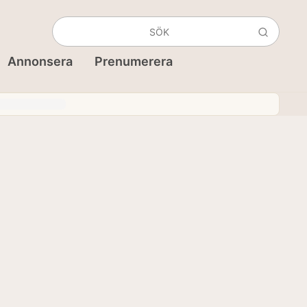
Annonsera
Prenumerera