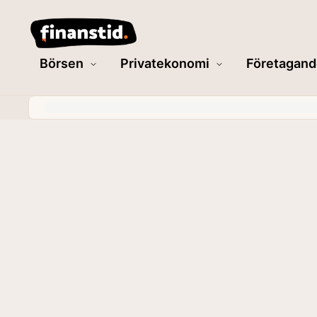
Börsen
Privatekonomi
Företagand