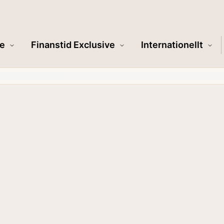
e
Finanstid Exclusive
Internationellt