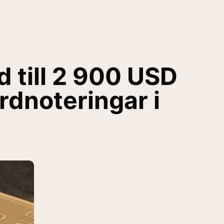
 till 2 900 USD
ordnoteringar i