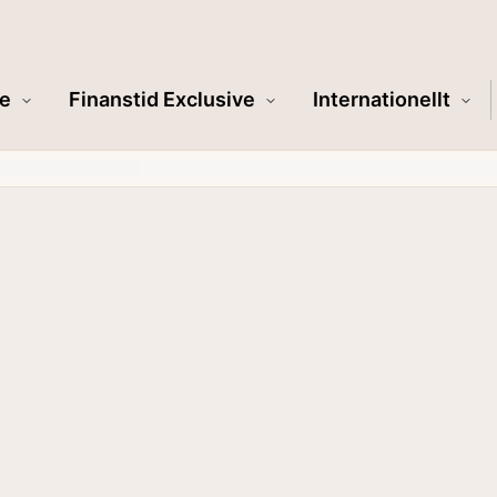
e
Finanstid Exclusive
Internationellt