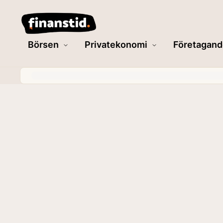
Börsen
Privatekonomi
Företagand