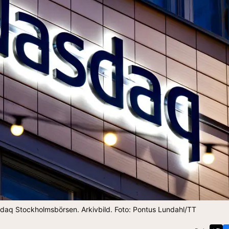
asdaq Stockholmsbörsen. Arkivbild. Foto: Pontus Lundahl/TT