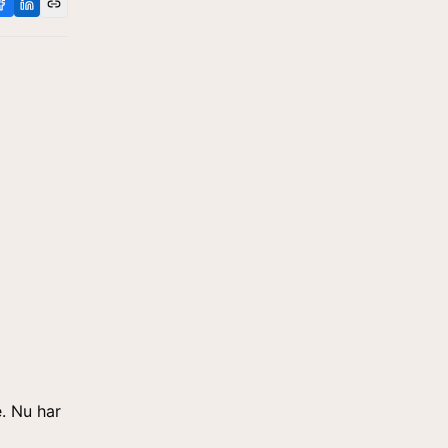
. Nu har