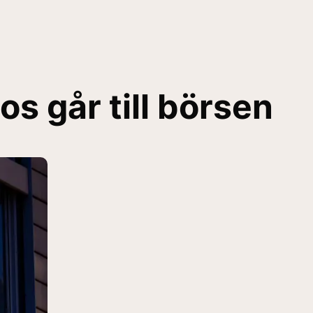
os går till börsen