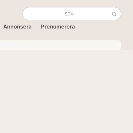
Annonsera
Prenumerera