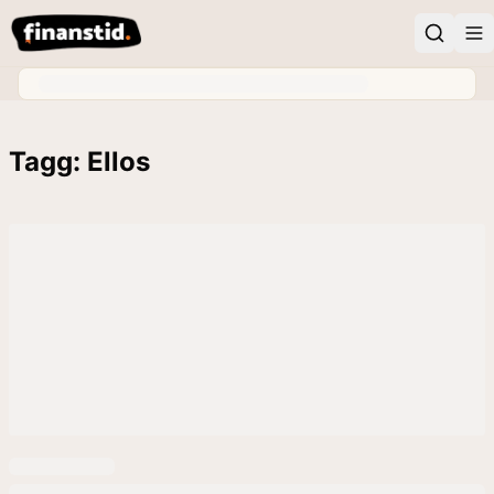
Tagg: Ellos