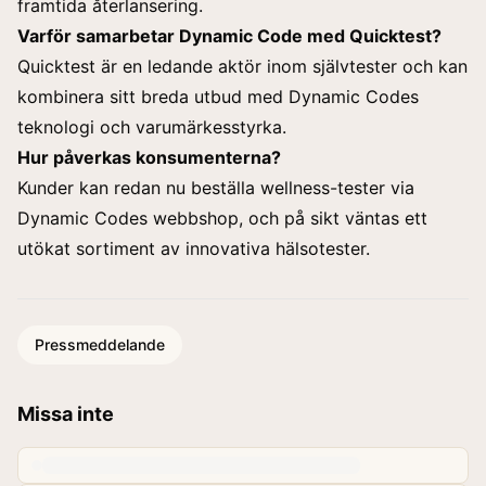
framtida återlansering.
Varför samarbetar Dynamic Code med Quicktest?
Quicktest är en ledande aktör inom självtester och kan
kombinera sitt breda utbud med Dynamic Codes
teknologi och varumärkesstyrka.
Hur påverkas konsumenterna?
Kunder kan redan nu beställa wellness-tester via
Dynamic Codes webbshop, och på sikt väntas ett
utökat sortiment av innovativa hälsotester.
Pressmeddelande
Missa inte