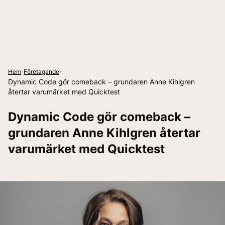
/
/
Hem
Företagande
Dynamic Code gör comeback – grundaren Anne Kihlgren
återtar varumärket med Quicktest
Dynamic Code gör comeback –
grundaren Anne Kihlgren återtar
varumärket med Quicktest