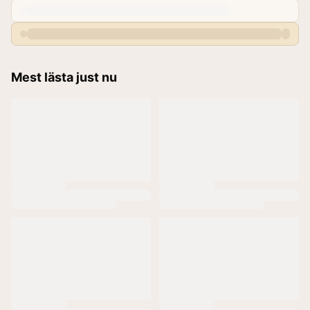
Mest lästa just nu