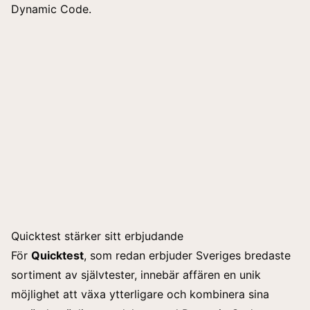
Dynamic Code.
Quicktest stärker sitt erbjudande
För
Quicktest
, som redan erbjuder Sveriges bredaste
sortiment av självtester, innebär affären en unik
möjlighet att växa ytterligare och kombinera sina