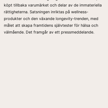
köpt tillbaka varumärket och delar av de immateriella
rättigheterna. Satsningen inriktas på wellness-
produkter och den växande longevity-trenden, med
målet att skapa framtidens självtester för hälsa och
välmående. Det framgår av ett
pressmeddelande.