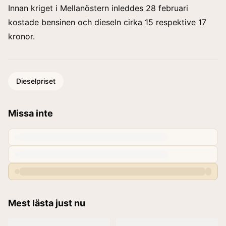
Innan kriget i Mellanöstern inleddes 28 februari
kostade bensinen och dieseln cirka 15 respektive 17
kronor.
Dieselpriset
Missa inte
Mest lästa just nu