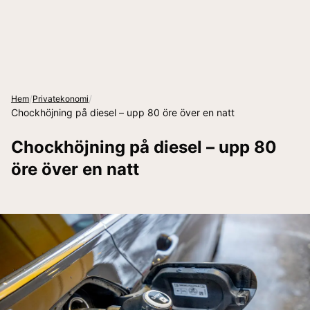
/
/
Hem
Privatekonomi
Chockhöjning på diesel – upp 80 öre över en natt
Chockhöjning på diesel – upp 80
öre över en natt