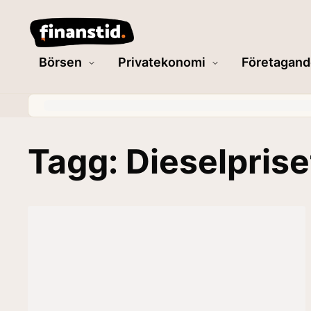
Börsen
Privatekonomi
Företagand
Tagg: Dieselprise