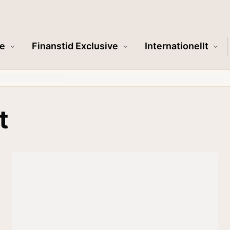
e
Finanstid Exclusive
Internationellt
t