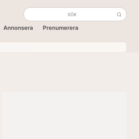
Annonsera
Prenumerera