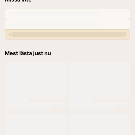
Mest lästa just nu