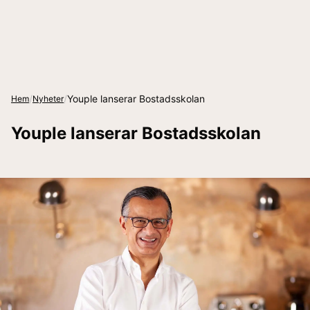
/
/
Youple lanserar Bostadsskolan
Hem
Nyheter
Youple lanserar Bostadsskolan