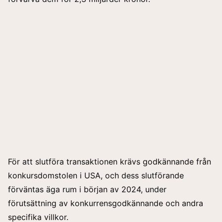
För att slutföra transaktionen krävs godkännande från
konkursdomstolen i USA, och dess slutförande
förväntas äga rum i början av 2024, under
förutsättning av konkurrensgodkännande och andra
specifika villkor.