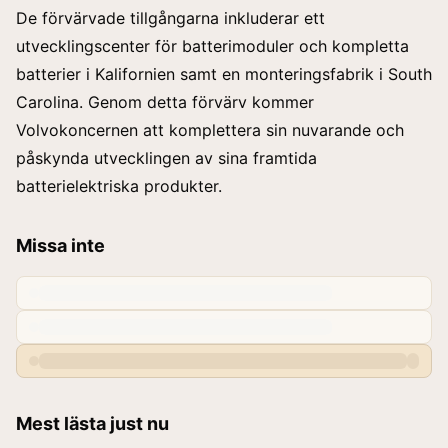
De förvärvade tillgångarna inkluderar ett
utvecklingscenter för batterimoduler och kompletta
batterier i Kalifornien samt en monteringsfabrik i South
Carolina. Genom detta förvärv kommer
Volvokoncernen att komplettera sin nuvarande och
påskynda utvecklingen av sina framtida
batterielektriska produkter.
Missa inte
Mest lästa just nu