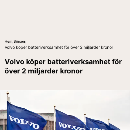
/
/
Hem
Börsen
Volvo köper batteriverksamhet för över 2 miljarder kronor
Volvo köper batteriverksamhet för
över 2 miljarder kronor