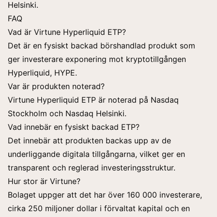
Helsinki.
FAQ
Vad är Virtune Hyperliquid ETP?
Det är en fysiskt backad börshandlad produkt som
ger investerare exponering mot kryptotillgången
Hyperliquid, HYPE.
Var är produkten noterad?
Virtune Hyperliquid ETP är noterad på Nasdaq
Stockholm och Nasdaq Helsinki.
Vad innebär en fysiskt backad ETP?
Det innebär att produkten backas upp av de
underliggande digitala tillgångarna, vilket ger en
transparent och reglerad investeringsstruktur.
Hur stor är Virtune?
Bolaget uppger att det har över 160 000 investerare,
cirka 250 miljoner dollar i förvaltat kapital och en