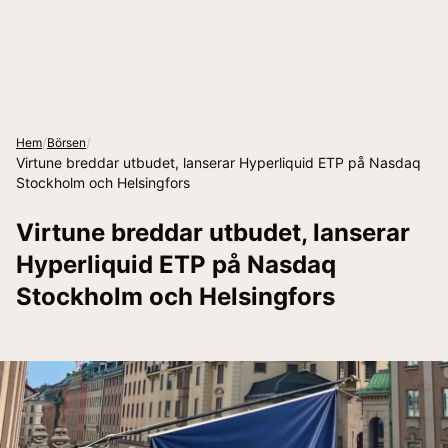
/
/
Hem
Börsen
Virtune breddar utbudet, lanserar Hyperliquid ETP på Nasdaq
Stockholm och Helsingfors
Virtune breddar utbudet, lanserar
Hyperliquid ETP på Nasdaq
Stockholm och Helsingfors