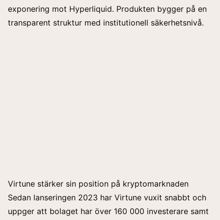
exponering mot Hyperliquid. Produkten bygger på en
transparent struktur med institutionell säkerhetsnivå.
Virtune stärker sin position på kryptomarknaden
Sedan lanseringen 2023 har Virtune vuxit snabbt och
uppger att bolaget har över 160 000 investerare samt