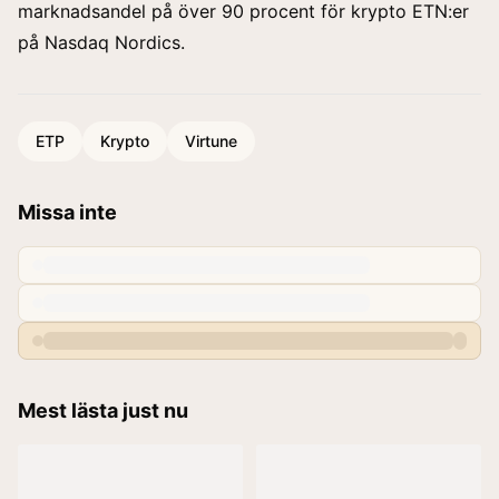
marknadsandel på över 90 procent för krypto ETN:er
på Nasdaq Nordics.
ETP
Krypto
Virtune
Missa inte
Mest lästa just nu