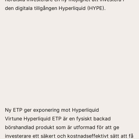
den digitala tillgången Hyperliquid (HYPE).
Ny ETP ger exponering mot Hyperliquid
Virtune Hyperliquid ETP är en fysiskt backad
börshandlad produkt som är utformad för att ge
investerare ett säkert och kostnadseffektivt sätt att få