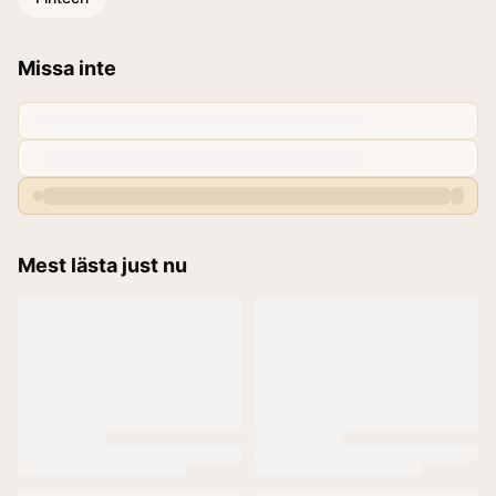
Missa inte
Mest lästa just nu