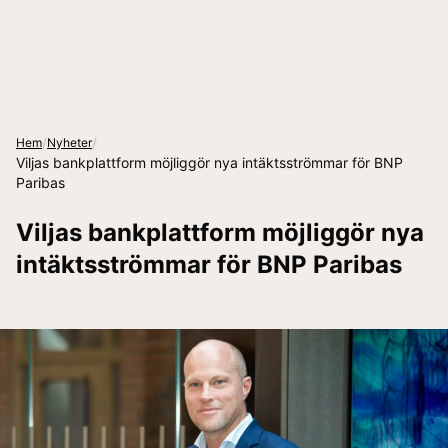
/
/
Hem
Nyheter
Viljas bankplattform möjliggör nya intäktsströmmar för BNP
Paribas
Viljas bankplattform möjliggör nya
intäktsströmmar för BNP Paribas