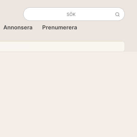
Annonsera
Prenumerera