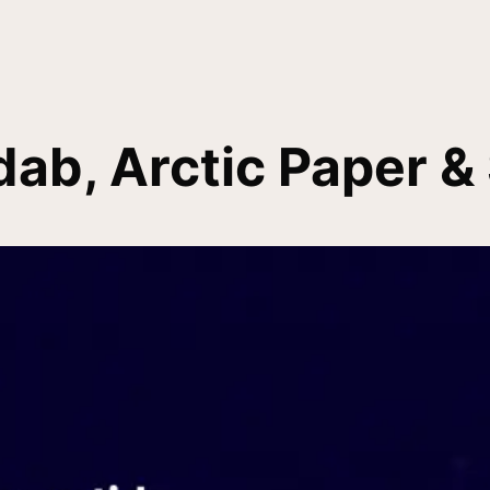
dab, Arctic Paper &