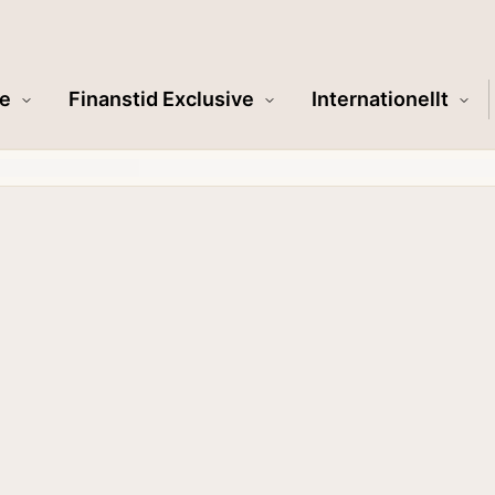
e
Finanstid Exclusive
Internationellt