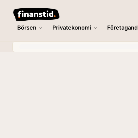
Börsen
Privatekonomi
Företagand