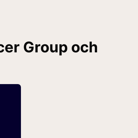
cer Group och