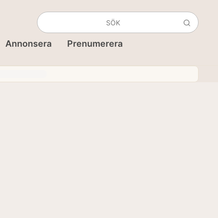
Annonsera
Prenumerera