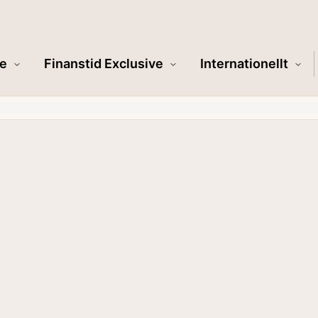
e
Finanstid Exclusive
Internationellt