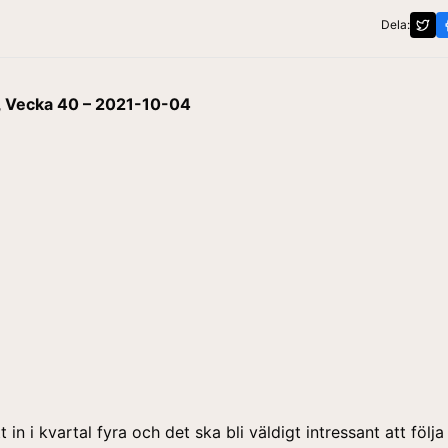
Dela:
 Vecka 40 – 2021-10-04
t in i kvartal fyra och det ska bli väldigt intressant att följ