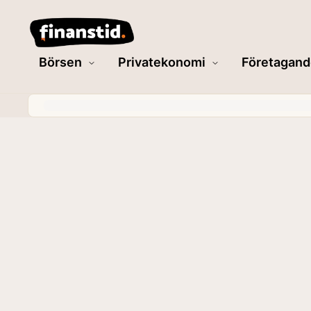
Börsen
Privatekonomi
Företagand