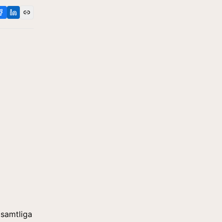
a samtliga