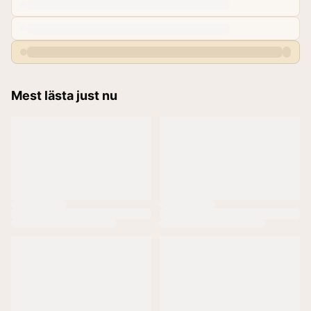
Mest lästa just nu