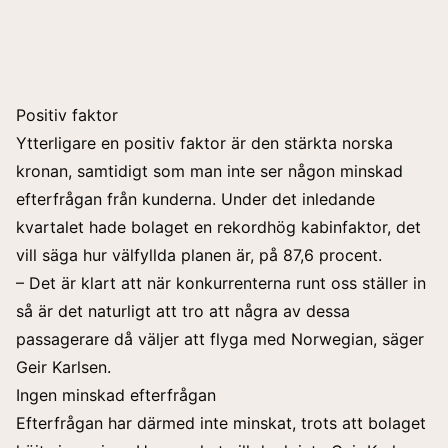
Positiv faktor
Ytterligare en positiv faktor är den stärkta norska
kronan, samtidigt som man inte ser någon minskad
efterfrågan från kunderna. Under det inledande
kvartalet hade bolaget en rekordhög kabinfaktor, det
vill säga hur välfyllda planen är, på 87,6 procent.
– Det är klart att när konkurrenterna runt oss ställer in
så är det naturligt att tro att några av dessa
passagerare då väljer att flyga med Norwegian, säger
Geir Karlsen.
Ingen minskad efterfrågan
Efterfrågan har därmed inte minskat, trots att bolaget