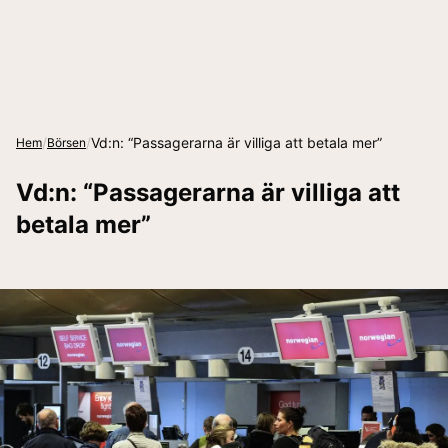
/
/
Vd:n: “Passagerarna är villiga att betala mer”
Hem
Börsen
Vd:n: “Passagerarna är villiga att
betala mer”