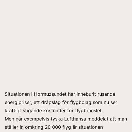
Situationen i Hormuzsundet har inneburit rusande
energipriser, ett dråpslag för flygbolag som nu ser
kraftigt stigande kostnader för flygbränslet.
Men när exempelvis tyska Lufthansa meddelat att man
ställer in omkring 20 000 flyg är situationen