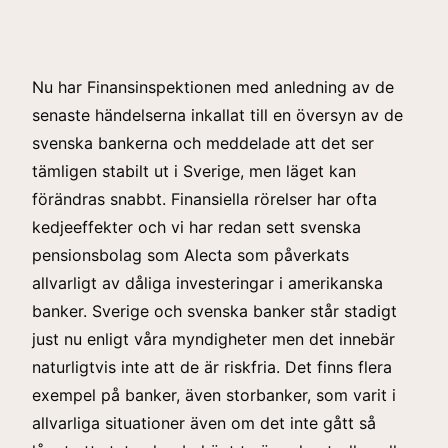
Nu har Finansinspektionen med anledning av de
senaste händelserna inkallat till en översyn av de
svenska bankerna och meddelade att det ser
tämligen stabilt ut i Sverige, men läget kan
förändras snabbt. Finansiella rörelser har ofta
kedjeeffekter och vi har redan sett svenska
pensionsbolag som Alecta som påverkats
allvarligt av dåliga investeringar i amerikanska
banker. Sverige och svenska banker står stadigt
just nu enligt våra myndigheter men det innebär
naturligtvis inte att de är riskfria. Det finns flera
exempel på banker, även storbanker, som varit i
allvarliga situationer även om det inte gått så