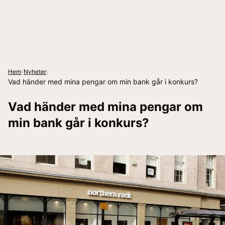
/
/
Hem
Nyheter
Vad händer med mina pengar om min bank går i konkurs?
Vad händer med mina pengar om
min bank går i konkurs?