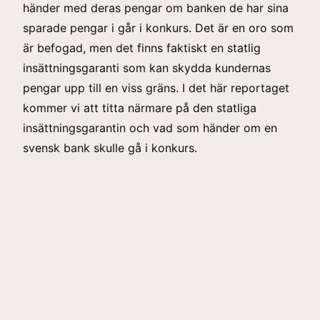
händer med deras pengar om banken de har sina
sparade pengar i går i konkurs. Det är en oro som
är befogad, men det finns faktiskt en statlig
insättningsgaranti som kan skydda kundernas
pengar upp till en viss gräns. I det här reportaget
kommer vi att titta närmare på den statliga
insättningsgarantin och vad som händer om en
svensk bank skulle gå i konkurs.