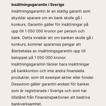
Insättningsgarantin i Sverige
Insättningsgarantin är en statlig garanti som
skyddar sparare om en bank skulle gå i
konkurs. Garantin gäller för insättningar på
upp till 1 050 000 kronor per person och
bank. Detta innebär att om banken skulle gå i
konkurs, kommer spararnas pengar att
återbetalas av insättningsgarantin upp till
beloppet på 1 050 000 kronor.
Insättningsgarantin täcker bara insättningar
på bankkonton och inte andra finansiella
produkter, som till exempel aktier eller fonder.
Dessutom gäller garantin endast för banker
som är registrerade i Sverige och som har
tillstånd från Finansinspektionen att bedriva
bankverksamhet.