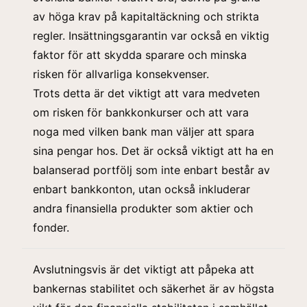
av höga krav på kapitaltäckning och strikta
regler. Insättningsgarantin var också en viktig
faktor för att skydda sparare och minska
risken för allvarliga konsekvenser.
Trots detta är det viktigt att vara medveten
om risken för bankkonkurser och att vara
noga med vilken bank man väljer att spara
sina pengar hos. Det är också viktigt att ha en
balanserad portfölj som inte enbart best
år av
enbart bankkonton, utan också inkluderar
andra finansiella produkter som aktier och
fonder.
Avslutningsvis är det viktigt att påpeka att
bankernas stabilitet och säkerhet är av högsta