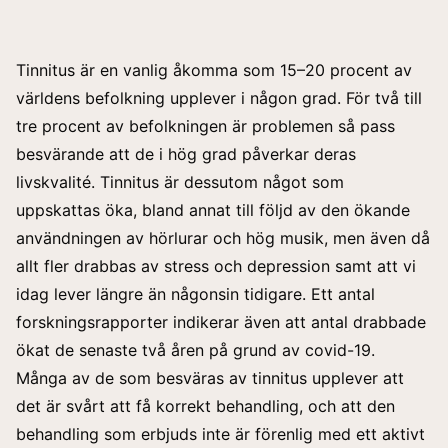
Tinnitus är en vanlig åkomma som 15–20 procent av
världens befolkning upplever i någon grad. För två till
tre procent av befolkningen är problemen så pass
besvärande att de i hög grad påverkar deras
livskvalité. Tinnitus är dessutom något som
uppskattas öka, bland annat till följd av den ökande
användningen av hörlurar och hög musik, men även då
allt fler drabbas av stress och depression samt att vi
idag lever längre än någonsin tidigare. Ett antal
forskningsrapporter indikerar även att antal drabbade
ökat de senaste två åren på grund av covid-19.
Många av de som besväras av tinnitus upplever att
det är svårt att få korrekt behandling, och att den
behandling som erbjuds inte är förenlig med ett aktivt