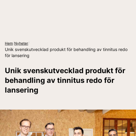
/
/
Hem
Nyheter
Unik svenskutvecklad produkt för behandling av tinnitus redo
för lansering
Unik svenskutvecklad produkt för
behandling av tinnitus redo för
lansering