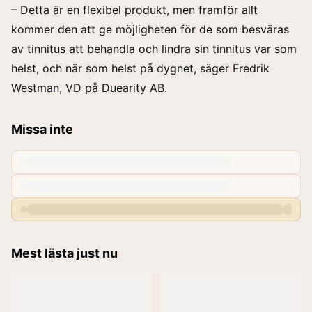
– Detta är en flexibel produkt, men framför allt
kommer den att ge möjligheten för de som besväras
av tinnitus att behandla och lindra sin tinnitus var som
helst, och när som helst på dygnet, säger Fredrik
Westman, VD på Duearity AB.
Missa inte
Mest lästa just nu