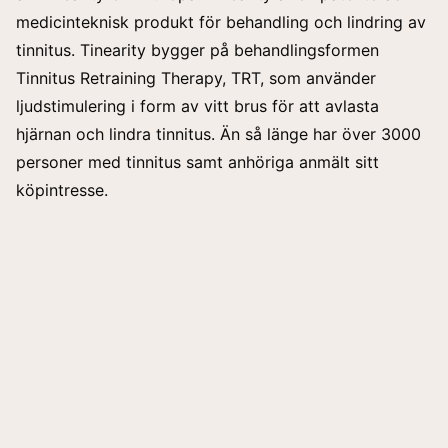
medicinteknisk produkt för behandling och lindring av
tinnitus. Tinearity bygger på behandlingsformen
Tinnitus Retraining Therapy, TRT, som använder
ljudstimulering i form av vitt brus för att avlasta
hjärnan och lindra tinnitus. Än så länge har över 3000
personer med tinnitus samt anhöriga anmält sitt
köpintresse.