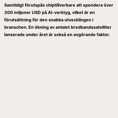
Samtidigt förutspås chiptillverkare att spendera över
300 miljoner USD på AI-verktyg, vilket är en
förutsättning för den snabba utvecklingen i
branschen. En ökning av antalet bredbandssatelliter
lanserade under året är också en avgörande faktor.