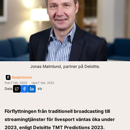
Jonas Malmlund, partner på Deloitte.
Redaktionen
Pub:
7 feb. 2023
Upd:
7 feb. 2023
Dela:
Förflyttningen från traditionell broadcasting till
streamingtjänster för livesport väntas öka under
2023, enligt Deloitte TMT Predictions 2023.