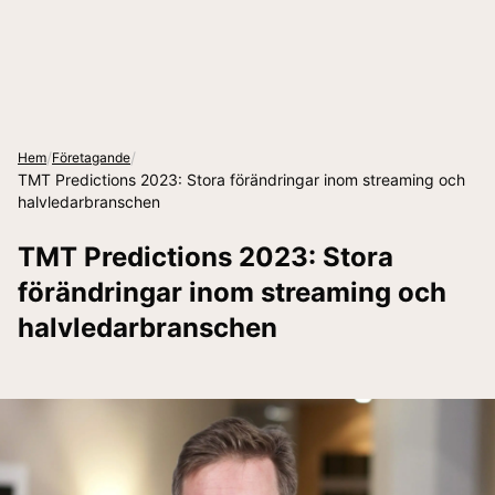
/
/
Hem
Företagande
TMT Predictions 2023: Stora förändringar inom streaming och
halvledarbranschen
TMT Predictions 2023: Stora
förändringar inom streaming och
halvledarbranschen