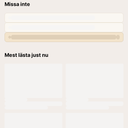
Missa inte
Mest lästa just nu