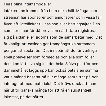
Flera olika intäktsmodeller
Intäkter kan komma från flera olika håll. Många som
streamat har sponsorer och annonsörer och i vissa fall
även affiliatelänkar till casinon eller bettingsajter. Den
som streamar får då provision när tittare registrerar
sig på sidan eller sidorna som de samarbetar med. Det
är vanligt att casinon ger framgångsrika streamers
pengar att spela för. Det innebär att det är verkliga
spelupplevelser som förmedlas och alla som följer
dem kan lätt leva sig in i det hela. Själva plattformen
där innehållet läggs upp kan också betala en summa
varje månad baserat på hur många som tittat på och
interagerat med materialet. Det krävs dock att man
når ut till ganska många för att få en substantiell
inkomst, på det sättet.