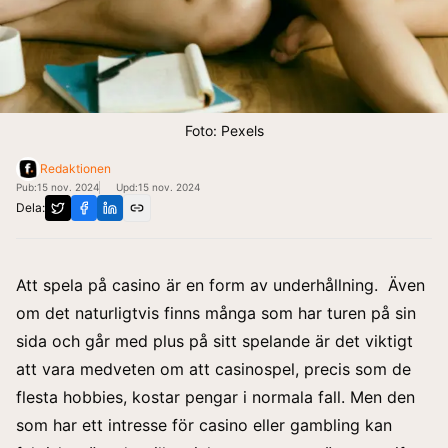
Foto: Pexels
Redaktionen
Pub:
15 nov. 2024
Upd:
15 nov. 2024
Dela:
Att spela på casino är en form av underhållning. Även
om det naturligtvis finns många som har turen på sin
sida och går med plus på sitt spelande är det viktigt
att vara medveten om att casinospel, precis som de
flesta hobbies, kostar pengar i normala fall. Men den
som har ett intresse för casino eller gambling kan