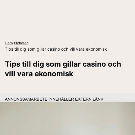
/
/
Hem
Nyheter
Tips till dig som gillar casino och vill vara ekonomisk
Tips till dig som gillar casino och
vill vara ekonomisk