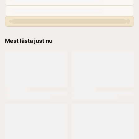
Mest lästa just nu