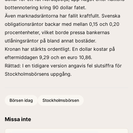
bottennotering kring 90 dollar fatet.
Även marknadsräntorna har fallit kraftfullt. Svenska
obligationsräntor backar med mellan 0,15 och 0,20
procentenheter, vilket borde pressa bankernas
utlåningsräntor på bland annat bostäder.
Kronan har stärkts ordentligt. En dollar kostar på
eftermiddagen 9,29 och en euro 10,86.
Rättad: I en tidigare version angavis fel slutsiffra för
Stockholmsbörsens uppgång.
Börsen idag
Stockholmsbörsen
Missa inte