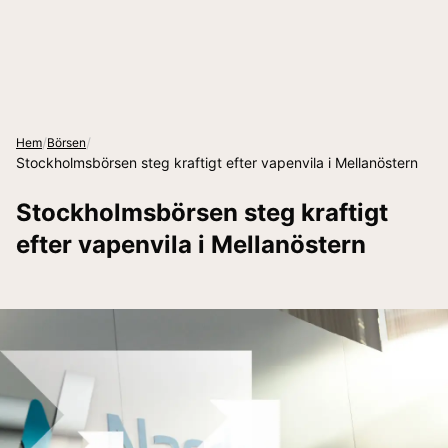
/
/
Hem
Börsen
Stockholmsbörsen steg kraftigt efter vapenvila i Mellanöstern
Stockholmsbörsen steg kraftigt
efter vapenvila i Mellanöstern