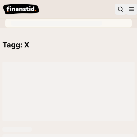
Tagg: X