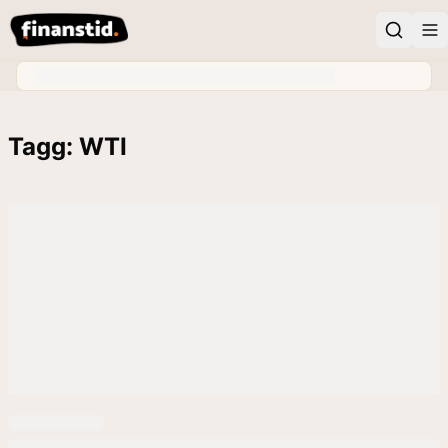
Tagg: WTI