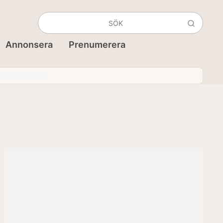
Annonsera
Prenumerera