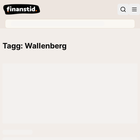
Tagg: Wallenberg